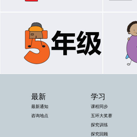
最新
学习
最新通知
课程同步
咨询地点
五环大奖赛
探究训练
探究回顾